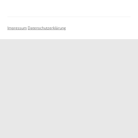
Impressum
Datenschutzerklärung