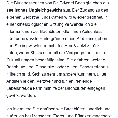
Die Blütenessenzen von Dr. Edward Bach gleichen ein
seelisches Ungleichgewicht
aus. Der Zugang zu den
eigenen Selbstheilungskräften wird wieder geöffnet. In
einer kinesiologischen Sitzung verwende ich die
Informationen der Bachblüten, die Ihnen Aufschluss
über unbewusste Hintergründe eines Problems geben
und Sie bspw. wieder mehr ins Hier & Jetzt zurück
holen, wenn Sie zu sehr mit der Vergangenheit oder mit
Zukunftsfragen beschäftigt sind. Sie erfahren, welche
Bachblüten bei Einsamkeit oder einem Schockerlebnis
hilfreich sind. Sich zu sehr um andere kümmern, unter
Ängsten leiden, Verzweiflung fühlen, fehlende
Lebensfreude kann mithilfe der Bachblüten entgegen
gewirkt werden.
Ich informiere Sie darüber, wie Bachblüten innerlich und
äußerlich bei Menschen, Tieren und Pflanzen eingesetzt