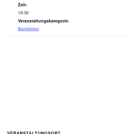
Zeit:
19:30
Veranstaltungskategorie:
Bachblüten
VERANSTALTUNGSORT