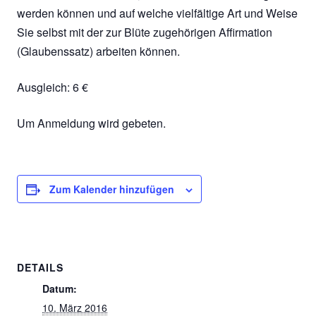
werden können und auf welche vielfältige Art und Weise
Sie selbst mit der zur Blüte zugehörigen Affirmation
(Glaubenssatz) arbeiten können.
Ausgleich: 6 €
Um Anmeldung wird gebeten.
Zum Kalender hinzufügen
DETAILS
Datum:
10. März 2016